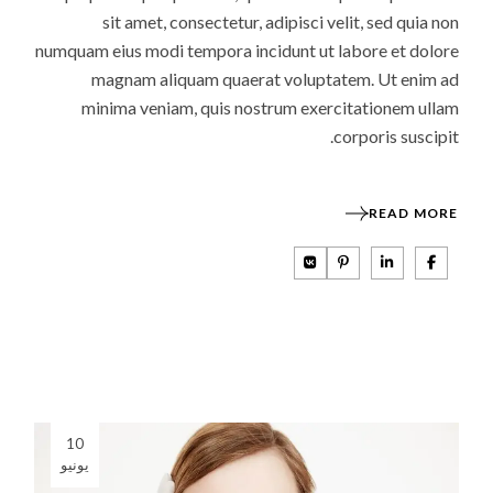
sit amet, consectetur, adipisci velit, sed quia non
numquam eius modi tempora incidunt ut labore et dolore
magnam aliquam quaerat voluptatem. Ut enim ad
minima veniam, quis nostrum exercitationem ullam
corporis suscipit.
READ MORE
10
يونيو