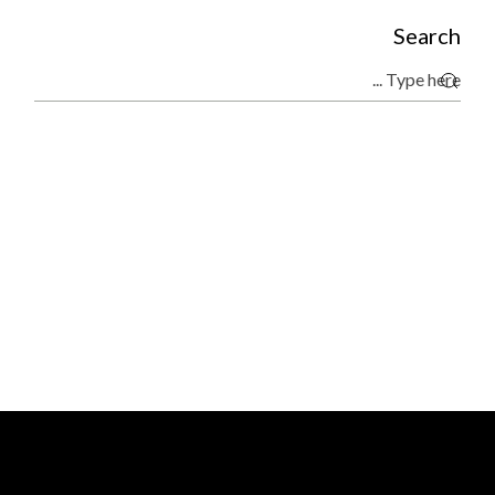
Search