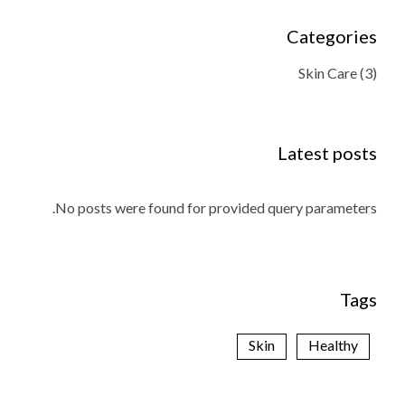
Categories
Skin Care
(3)
Latest posts
No posts were found for provided query parameters.
Tags
Skin
Healthy