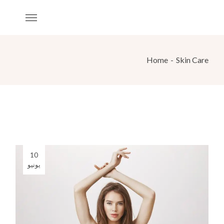
Home
Skin Care
10
يونيو