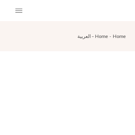
Home – العربية
Home