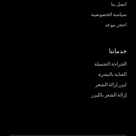
اتصل بنا
سياسة الخصوصية
احجز موعد
خدماتنا
الجراحة التجميلة
العناية بالبشرة
ليزر إزالة الشعر
إزالة الشعر بالليزر